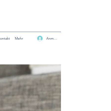
Anmelden
ontakt
Mehr