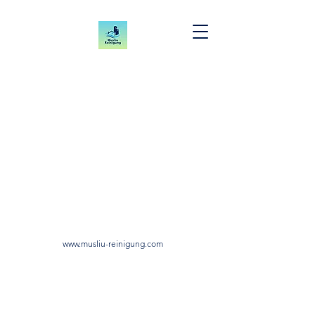
www.musliu-reinigung.com